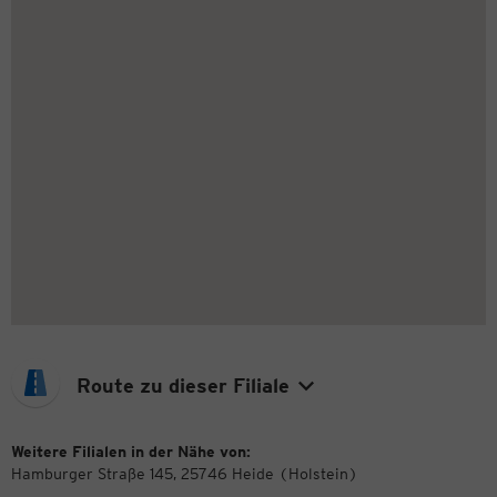
Route zu dieser Filiale
Weitere Filialen in der Nähe von:
Hamburger Straße 145, 25746 Heide (Holstein)