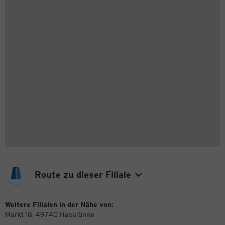
Route zu dieser Filiale
Weitere Filialen in der Nähe von:
Markt 18, 49740 Haselünne