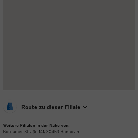
Route zu dieser Filiale
Weitere Filialen in der Nähe von:
Bornumer Straße 141, 30453 Hannover