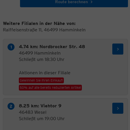
Route berechnen
Weitere Filialen in der Nähe von:
Raiffeisenstraße 11, 46499 Hamminkeln
4.74 km: Nordbrocker Str. 48
46499 Hamminkeln
Schließt um 18:30 Uhr
Aktionen in dieser Filiale
Gewinnen Sie Ihren Einkauf!
50% auf alle bereits reduzierten Artikel
8.25 km: Viehtor 9
46483 Wesel
Schließt um 19:00 Uhr