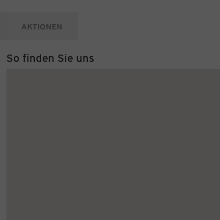
AKTIONEN
So finden Sie uns