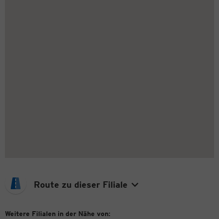
Route zu dieser Filiale
Weitere Filialen in der Nähe von: