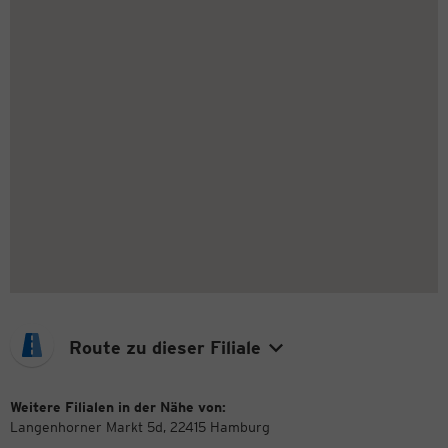
Route zu dieser Filiale
Weitere Filialen in der Nähe von:
Langenhorner Markt 5d, 22415 Hamburg