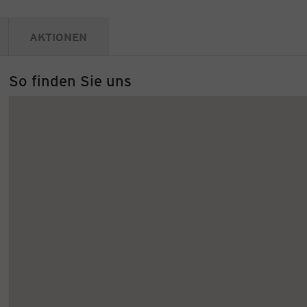
AKTIONEN
So finden Sie uns