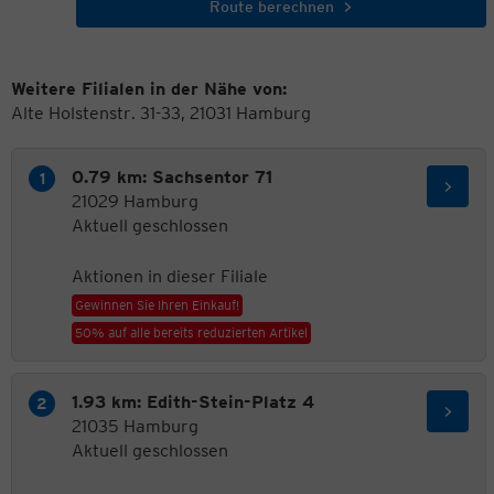
Route berechnen
Weitere Filialen in der Nähe von:
Alte Holstenstr. 31-33, 21031 Hamburg
0.79 km: Sachsentor 71
21029 Hamburg
Aktuell geschlossen
Aktionen in dieser Filiale
Gewinnen Sie Ihren Einkauf!
50% auf alle bereits reduzierten Artikel
1.93 km: Edith-Stein-Platz 4
21035 Hamburg
Aktuell geschlossen