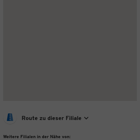
Route zu dieser Filiale
Weitere Filialen in der Nähe von: