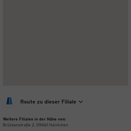
Route zu dieser Filiale
Weitere Filialen in der Nähe von:
Brückenstraße 2, 09661 Hainichen