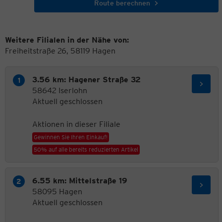
Route berechnen
Weitere Filialen in der Nähe von:
Freiheitstraße 26, 58119 Hagen
3.56 km: Hagener Straße 32
58642 Iserlohn
Aktuell geschlossen
Aktionen in dieser Filiale
Gewinnen Sie Ihren Einkauf!
50% auf alle bereits reduzierten Artikel
6.55 km: Mittelstraße 19
58095 Hagen
Aktuell geschlossen