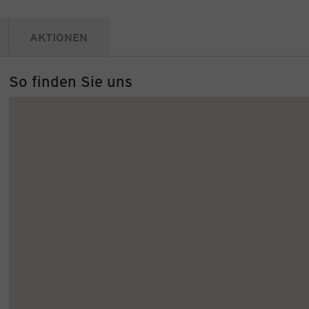
AKTIONEN
So finden Sie uns