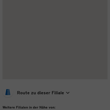
Route zu dieser Filiale
Weitere Filialen in der Nähe von: