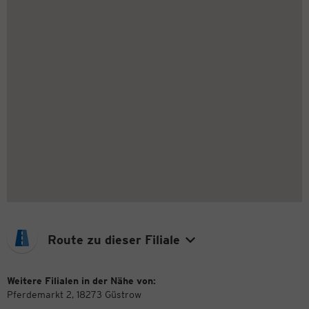
Route zu dieser Filiale
Weitere Filialen in der Nähe von:
Pferdemarkt 2, 18273 Güstrow