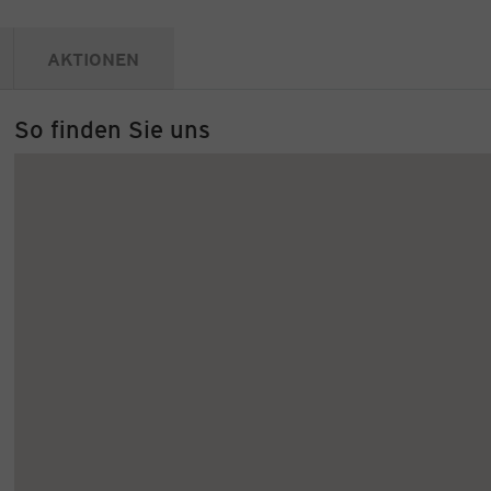
AKTIONEN
So finden Sie uns