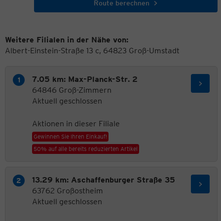
Route berechnen
Weitere Filialen in der Nähe von:
Albert-Einstein-Straße 13 c, 64823 Groß-Umstadt
7.05 km: Max-Planck-Str. 2
64846 Groß-Zimmern
Aktuell geschlossen
Aktionen in dieser Filiale
Gewinnen Sie Ihren Einkauf!
50% auf alle bereits reduzierten Artikel
13.29 km: Aschaffenburger Straße 35
63762 Großostheim
Aktuell geschlossen