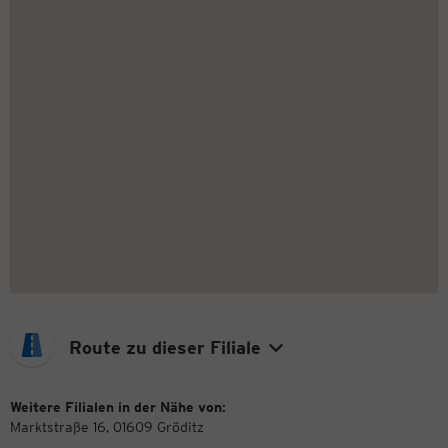
Route zu dieser Filiale
Weitere Filialen in der Nähe von:
Marktstraße 16, 01609 Gröditz