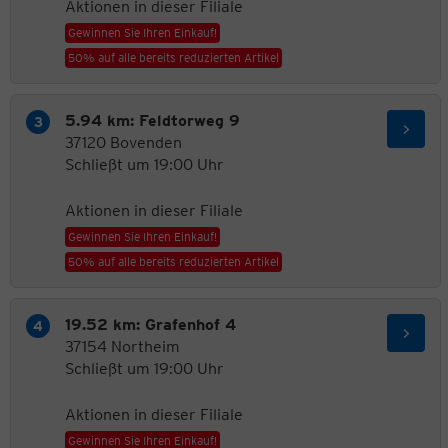
Aktionen in dieser Filiale
Gewinnen Sie Ihren Einkauf!
50% auf alle bereits reduzierten Artikel
5.94 km: Feldtorweg 9
37120 Bovenden
Schließt um 19:00 Uhr
Aktionen in dieser Filiale
Gewinnen Sie Ihren Einkauf!
50% auf alle bereits reduzierten Artikel
19.52 km: Grafenhof 4
37154 Northeim
Schließt um 19:00 Uhr
Aktionen in dieser Filiale
Gewinnen Sie Ihren Einkauf!