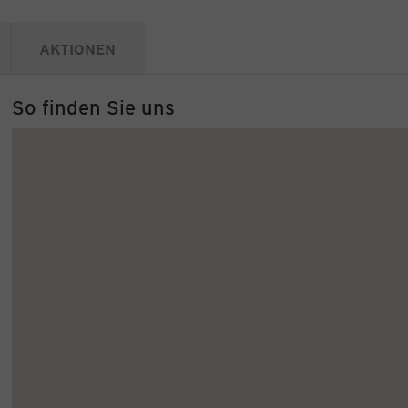
AKTIONEN
So finden Sie uns