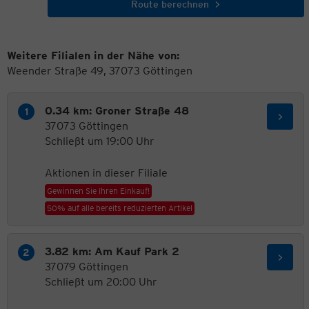
Route berechnen
Weitere Filialen in der Nähe von:
Weender Straße 49, 37073 Göttingen
0.34 km: Groner Straße 48
37073 Göttingen
Schließt um 19:00 Uhr
Aktionen in dieser Filiale
Gewinnen Sie Ihren Einkauf!
50% auf alle bereits reduzierten Artikel
3.82 km: Am Kauf Park 2
37079 Göttingen
Schließt um 20:00 Uhr