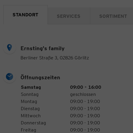
STANDORT
SERVICES
SORTIMENT
Ernsting's family
Berliner Straße 3, 02826 Görlitz
Öffnungszeiten
Öffnungszeiten
Wochentag
Uhrzeiten
Samstag
09:00 - 16:00
Sonntag
geschlossen
Montag
09:00 - 19:00
Dienstag
09:00 - 19:00
Mittwoch
09:00 - 19:00
Donnerstag
09:00 - 19:00
Freitag
09:00 - 19:00