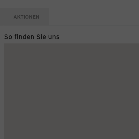
AKTIONEN
So finden Sie uns