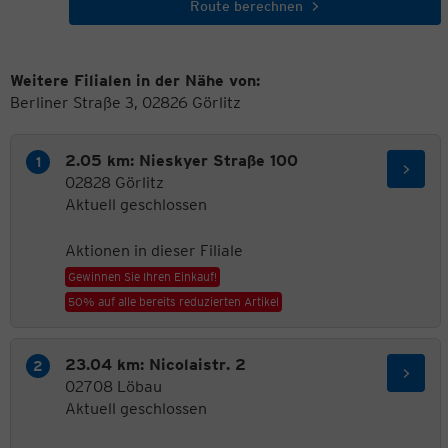
Route berechnen
Weitere Filialen in der Nähe von:
Berliner Straße 3, 02826 Görlitz
2.05 km: Nieskyer Straße 100
02828 Görlitz
Aktuell geschlossen
Aktionen in dieser Filiale
Gewinnen Sie Ihren Einkauf!
50% auf alle bereits reduzierten Artikel
23.04 km: Nicolaistr. 2
02708 Löbau
Aktuell geschlossen