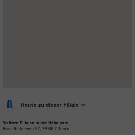
Route zu dieser Filiale
Weitere Filialen in der Nähe von:
Eysselheideweg 1-7, 38518 Gifhorn