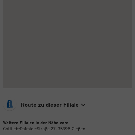
Route zu dieser Filiale
Weitere Filialen in der Nähe von:
Gottlieb-Daimler-Straße 27, 35398 Gießen