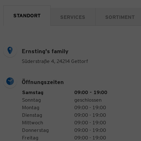
STANDORT
SERVICES
SORTIMENT
Ernsting's family
Süderstraße 4, 24214 Gettorf
Öffnungszeiten
Öffnungszeiten
Wochentag
Uhrzeiten
Samstag
09:00 - 19:00
Sonntag
geschlossen
Montag
09:00 - 19:00
Dienstag
09:00 - 19:00
Mittwoch
09:00 - 19:00
Donnerstag
09:00 - 19:00
Freitag
09:00 - 19:00