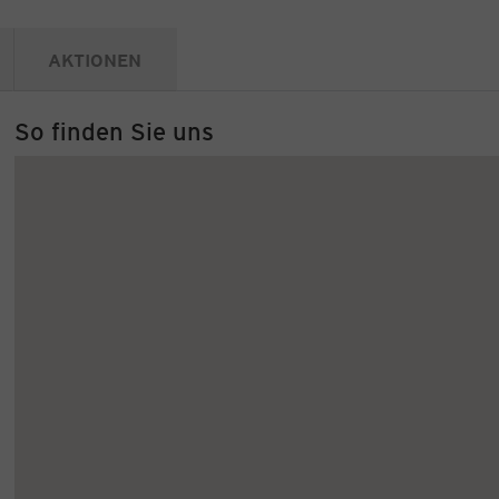
AKTIONEN
So finden Sie uns