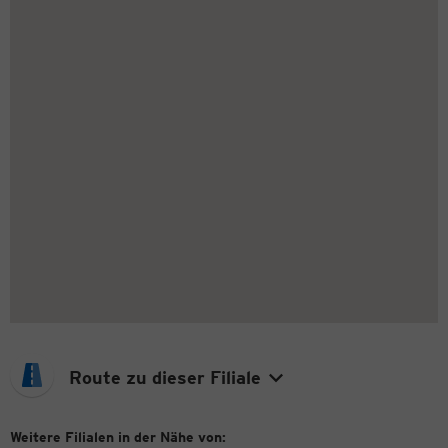
Route zu dieser Filiale
Weitere Filialen in der Nähe von: