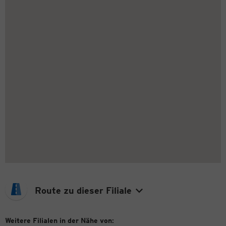
Route zu dieser Filiale
Weitere Filialen in der Nähe von: