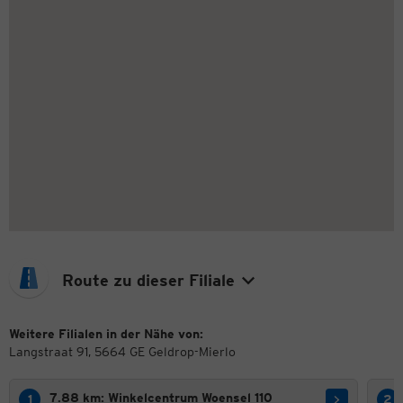
Route zu dieser Filiale
Weitere Filialen in der Nähe von:
Langstraat 91, 5664 GE Geldrop-Mierlo
7.88 km: Winkelcentrum Woensel 110