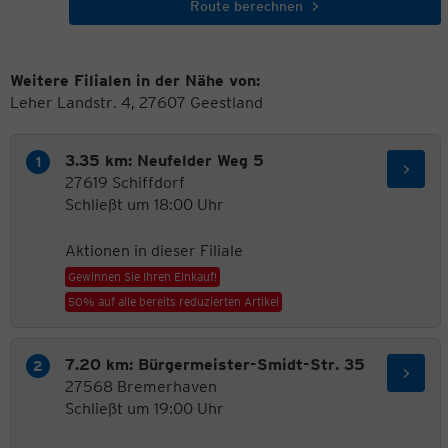
Route berechnen
Weitere Filialen in der Nähe von:
Leher Landstr. 4, 27607 Geestland
3.35 km: Neufelder Weg 5
27619 Schiffdorf
Schließt um 18:00 Uhr
Aktionen in dieser Filiale
Gewinnen Sie Ihren Einkauf!
50% auf alle bereits reduzierten Artikel
7.20 km: Bürgermeister-Smidt-Str. 35
27568 Bremerhaven
Schließt um 19:00 Uhr