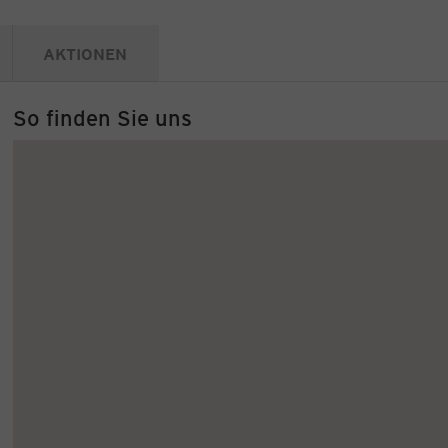
AKTIONEN
So finden Sie uns