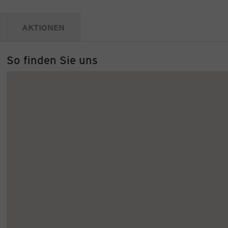
AKTIONEN
So finden Sie uns