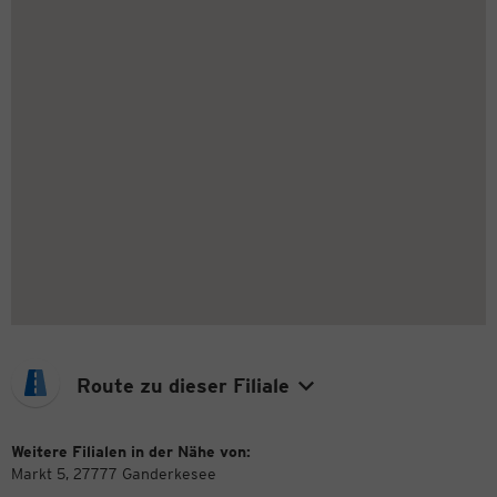
Route zu dieser Filiale
Weitere Filialen in der Nähe von:
Markt 5, 27777 Ganderkesee