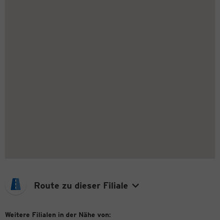
Route zu dieser Filiale
Weitere Filialen in der Nähe von: