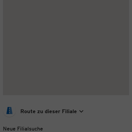
Route zu dieser Filiale
Neue Filialsuche