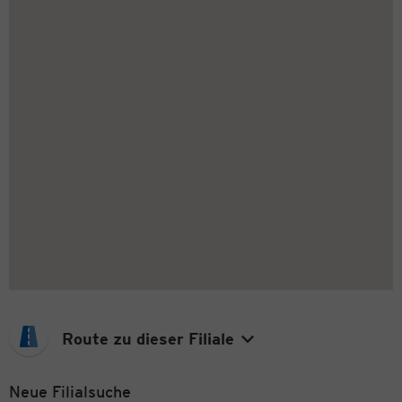
Route zu dieser Filiale
Neue Filialsuche