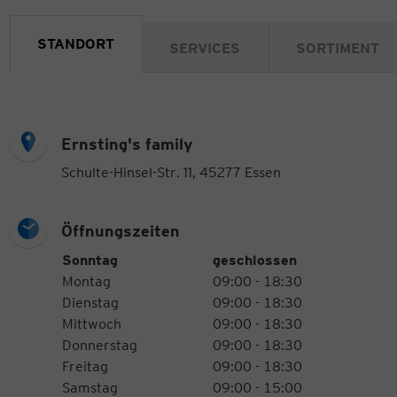
STANDORT
SERVICES
SORTIMENT
Ernsting's family
Schulte-Hinsel-Str. 11, 45277 Essen
Öffnungszeiten
Öffnungszeiten
Wochentag
Uhrzeiten
Sonntag
geschlossen
Montag
09:00 - 18:30
Dienstag
09:00 - 18:30
Mittwoch
09:00 - 18:30
Donnerstag
09:00 - 18:30
Freitag
09:00 - 18:30
Samstag
09:00 - 15:00