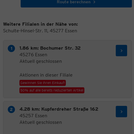
Route berechnen
Weitere Filialen in der Nähe von:
Schulte-Hinsel-Str. 11, 45277 Essen
1.86 km: Bochumer Str. 32
45276 Essen
Aktuell geschlossen
Aktionen in dieser Filiale
Gewinnen Sie Ihren Einkauf!
50% auf alle bereits reduzierten Artikel
4.28 km: Kupferdreher Straße 162
45257 Essen
Aktuell geschlossen