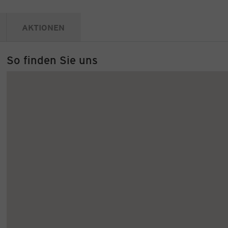
AKTIONEN
So finden Sie uns