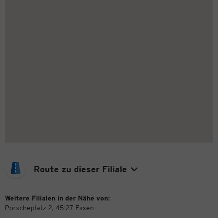
Route zu dieser Filiale
Weitere Filialen in der Nähe von:
Porscheplatz 2, 45127 Essen