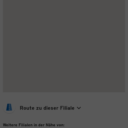
Route zu dieser Filiale
Weitere Filialen in der Nähe von: