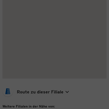
Route zu dieser Filiale
Weitere Filialen in der Nähe von: