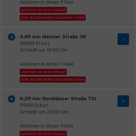
Aktionen in dieser Filiale
Gewinnen Sie Ihren Einkauf!
50% auf alle bereits reduzierten Artikel
4.89 km: Mainzer Straße 38
99089 Erfurt
Schließt um 19:00 Uhr
Aktionen in dieser Filiale
Gewinnen Sie Ihren Einkauf!
50% auf alle bereits reduzierten Artikel
6.29 km: Nordhäuser Straße 73t
99091 Erfurt
Schließt um 20:00 Uhr
Aktionen in dieser Filiale
Gewinnen Sie Ihren Einkauf!