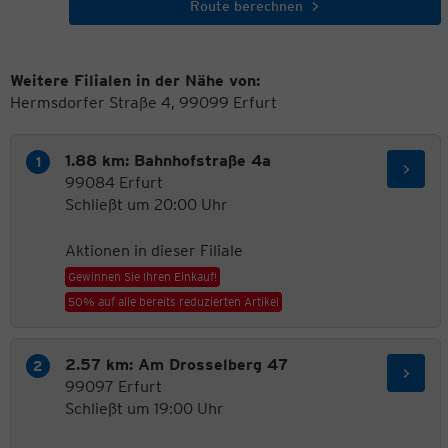
Route berechnen
Weitere Filialen in der Nähe von:
Hermsdorfer Straße 4, 99099 Erfurt
1.88 km: Bahnhofstraße 4a
99084 Erfurt
Schließt um 20:00 Uhr
Aktionen in dieser Filiale
Gewinnen Sie Ihren Einkauf!
50% auf alle bereits reduzierten Artikel
2.57 km: Am Drosselberg 47
99097 Erfurt
Schließt um 19:00 Uhr