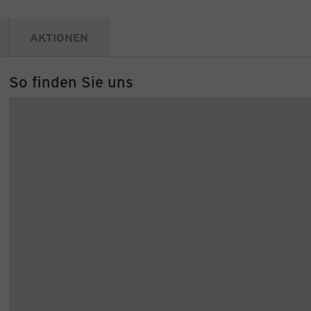
AKTIONEN
So finden Sie uns