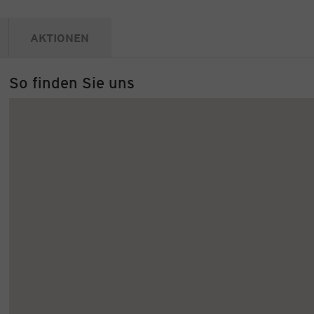
AKTIONEN
So finden Sie uns