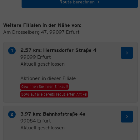
Route berechnen
Weitere Filialen in der Nähe von:
Am Drosselberg 47, 99097 Erfurt
2.57 km: Hermsdorfer Straße 4
99099 Erfurt
Aktuell geschlossen
Aktionen in dieser Filiale
Gewinnen Sie Ihren Einkauf!
50% auf alle bereits reduzierten Artikel
3.97 km: Bahnhofstraße 4a
99084 Erfurt
Aktuell geschlossen