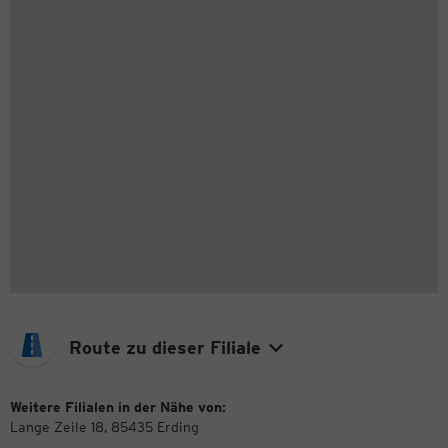
Route zu dieser Filiale
Weitere Filialen in der Nähe von:
Lange Zeile 18, 85435 Erding