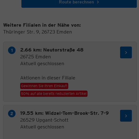
Route berechnen
Weitere Filialen in der Nähe von:
Thüringer Str. 9, 26723 Emden
2.66 km: Neutorstraße 48
26725 Emden
Aktuell geschlossen
Aktionen in dieser Filiale
Gewinnen Sie Ihren Einkauf!
50% auf alle bereits reduzierten Artikel
19.55 km: Widzel-Tom-Brook-Str. 7-9
26529 Upgant-Schott
Aktuell geschlossen