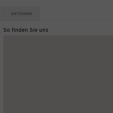
AKTIONEN
So finden Sie uns