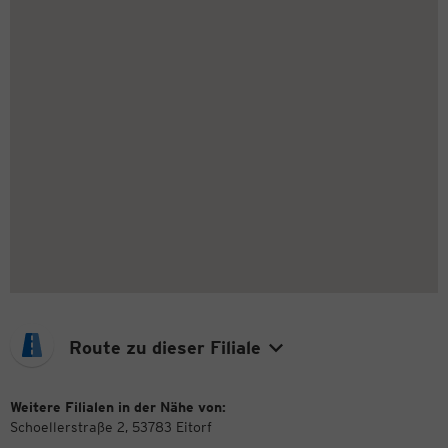
Route zu dieser Filiale
Weitere Filialen in der Nähe von:
Schoellerstraße 2, 53783 Eitorf