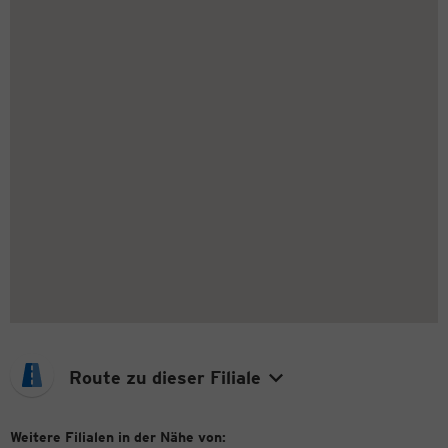
Route zu dieser Filiale
Weitere Filialen in der Nähe von: