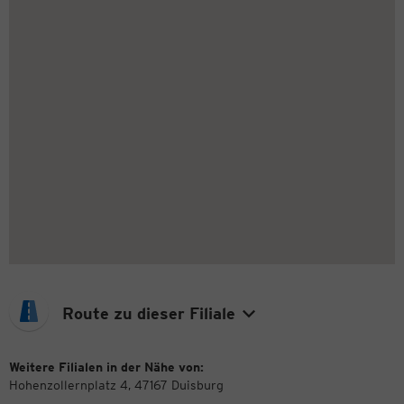
Route zu dieser Filiale
Weitere Filialen in der Nähe von:
Hohenzollernplatz 4, 47167 Duisburg