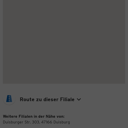
Route zu dieser Filiale
Weitere Filialen in der Nähe von:
Duisburger Str. 303, 47166 Duisburg