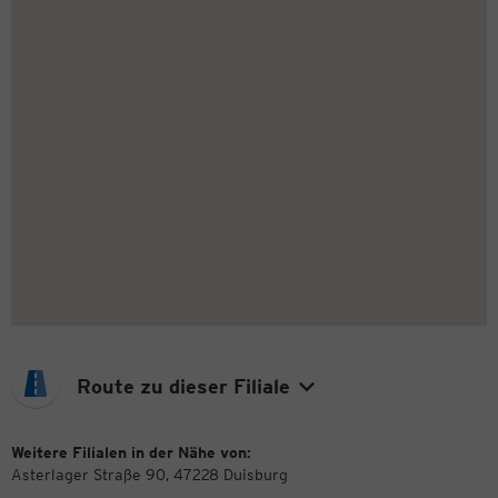
Route zu dieser Filiale
Weitere Filialen in der Nähe von:
Asterlager Straße 90, 47228 Duisburg