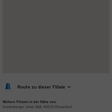
Route zu dieser Filiale
Weitere Filialen in der Nähe von:
Grafenberger Allee 368, 40235 Düsseldorf