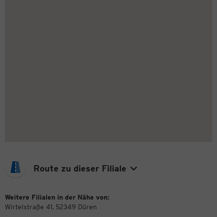
Route zu dieser Filiale
Weitere Filialen in der Nähe von:
Wirtelstraße 41, 52349 Düren