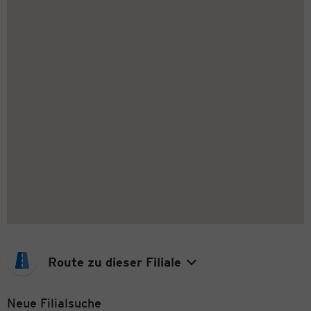
Route zu dieser Filiale
Neue Filialsuche