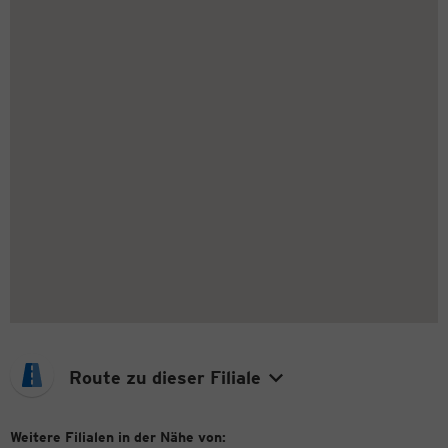
Route zu dieser Filiale
Weitere Filialen in der Nähe von: