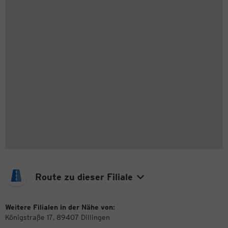
Route zu dieser Filiale
Weitere Filialen in der Nähe von:
Königstraße 17, 89407 Dillingen