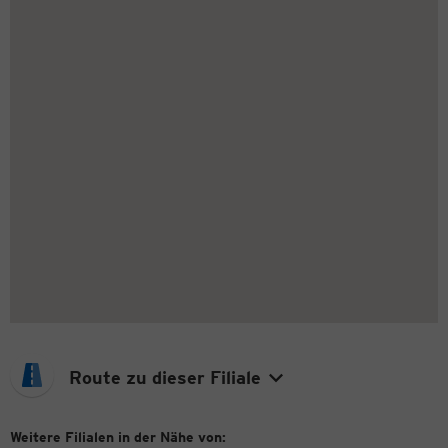
Route zu dieser Filiale
Weitere Filialen in der Nähe von: