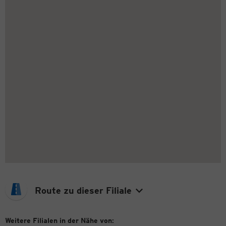
Route zu dieser Filiale
Weitere Filialen in der Nähe von: