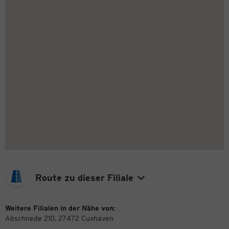
Route zu dieser Filiale
Weitere Filialen in der Nähe von:
Abschnede 210, 27472 Cuxhaven