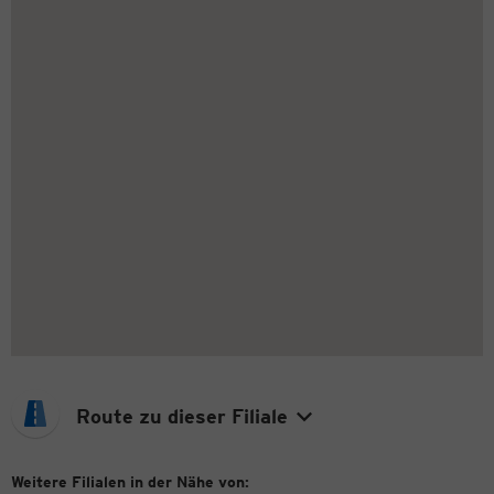
Route zu dieser Filiale
Weitere Filialen in der Nähe von: